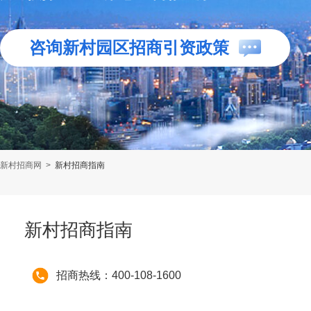
咨询新村园区招商引资政策
新村招商网
>
新村招商指南
新村招商指南
招商热线：400-108-1600