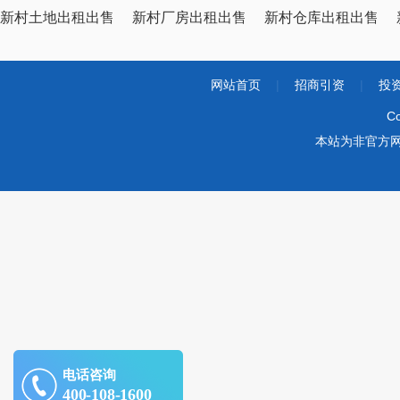
新村土地出租出售
新村厂房出租出售
新村仓库出租出售
网站首页
|
招商引资
|
投
Co
本站为非官方
电话咨询
400-108-1600