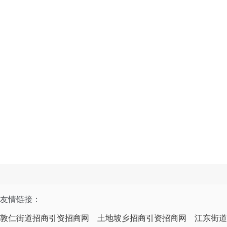
友情链接：
敦仁街道招商引资招商网
土地坡乡招商引资招商网
江东街道