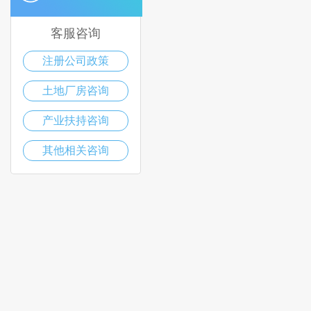
客服咨询
注册公司政策
土地厂房咨询
产业扶持咨询
其他相关咨询